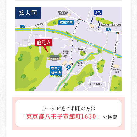
カーナビをご利用の方は
「東京都八王子市館町1630」
で検索