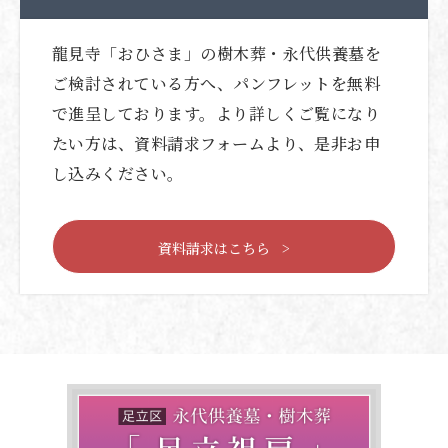
龍見寺「おひさま」の樹木葬・永代供養墓を
ご検討されている方へ、パンフレットを無料
で進呈しております。より詳しくご覧になり
たい方は、資料請求フォームより、是非お申
し込みください。
資料請求はこちら >