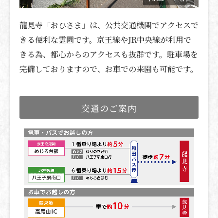
龍見寺「おひさま」は、公共交通機関でアクセスで
きる便利な霊園です。京王線やJR中央線が利用で
きる為、都心からのアクセスも抜群です。駐車場を
完備しておりますので、お車での来園も可能です。
交通のご案内